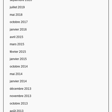
juillet 2019
mai 2018
octobre 2017
janvier 2016
avril 2015
mars 2015
février 2015
janvier 2015
octobre 2014
mai 2014
janvier 2014
décembre 2013
novembre 2013
octobre 2013
août 2013