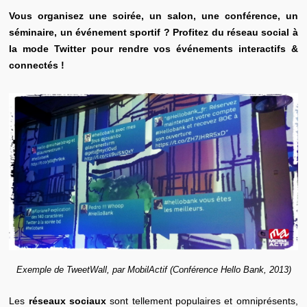
Vous organisez une soirée, un salon, une conférence, un
séminaire, un événement sportif ? Profitez du réseau social à
la mode Twitter pour rendre vos événements interactifs &
connectés !
Exemple de TweetWall, par MobilActif (Conférence Hello Bank, 2013)
Les
réseaux sociaux
sont tellement populaires et omniprésents,