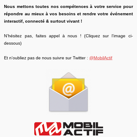
Nous mettons toutes nos compétences à votre service pour
répondre au mieux à vos besoins et rendre votre événement
interactif, connecté & surtout vivant !
N’hésitez pas, faites appel à nous ! (Cliquez sur l’image ci-
dessous)
Et n’oubliez pas de nous suivre sur Twitter :
@MobilActif