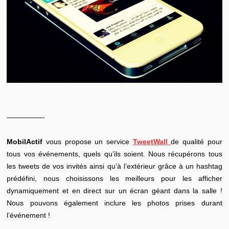
—————-
MobilActif
vous propose un service
TweetWall
de qualité pour
tous vos événements, quels qu’ils soient. Nous récupérons tous
les tweets de vos invités ainsi qu’à l’extérieur grâce à un hashtag
prédéfini, nous choisissons les meilleurs pour les afficher
dynamiquement et en direct sur un écran géant dans la salle !
Nous pouvons également inclure les photos prises durant
l’événement !