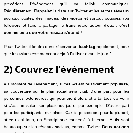
précédent l’événement qu’il va falloir communiquer.
Régulièrement. Rappelez la date sur Twitter et les autres réseaux
sociaux, postez des images, des vidéos et surtout poussez vos
followers et fans à partager, à transmettre autour d’eux :
c’est
comme cela que votre réseau s’étend
!
Pour Twitter, il faudra donc réserver un
hashtag
rapidement, pour
que les twittos commencent déjà à l’utiliser avant le jour J.
2) Couvrez l’événement
Au moment de l’événement, si celui-ci est relativement populaire,
sa couverture sur le plan social sera vital. D’une part pour les
personnes extérieures, qui pourraient alors être tentées de venir
si c’est un salon sur plusieurs jours, par exemple. D’autre part
pour les participants, sur place. Car ils possèdent pour la plupart,
si ce n’est tous, un Smartphone connecté à Internet. Et ils sont
beaucoup sur les réseaux sociaux, comme Twitter.
Deux actions