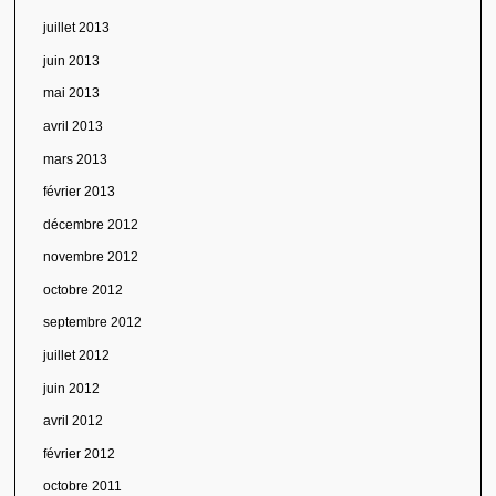
juillet 2013
juin 2013
mai 2013
avril 2013
mars 2013
février 2013
décembre 2012
novembre 2012
octobre 2012
septembre 2012
juillet 2012
juin 2012
avril 2012
février 2012
octobre 2011