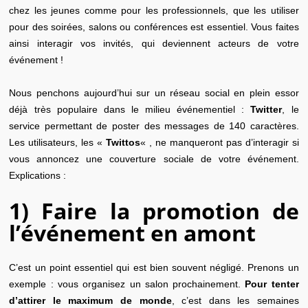
chez les jeunes comme pour les professionnels, que les utiliser
pour des soirées, salons ou conférences est essentiel. Vous faites
ainsi interagir vos invités, qui
deviennent
acteurs de votre
événement !
Nous penchons aujourd’hui sur un réseau social en plein essor
déjà très populaire dans le milieu événementiel :
Twitter
, le
service permettant de poster des messages de 140 caractères.
Les utilisateurs, les «
Twittos
« , ne manqueront pas d’interagir si
vous annoncez une couverture sociale de votre événement.
Explications :
1) Faire la promotion de
l’événement en amont
C’est un point essentiel qui est bien souvent négligé. Prenons un
exemple : vous organisez un salon prochainement.
Pour tenter
d’attirer le maximum de monde
, c’est dans les semaines