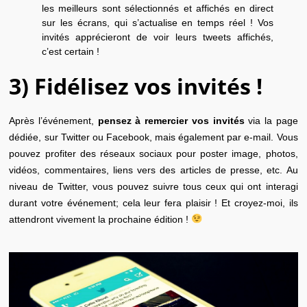
les meilleurs sont sélectionnés et affichés en direct
sur les écrans, qui s’actualise en temps réel ! Vos
invités apprécieront de voir leurs tweets affichés,
c’est certain !
3) Fidélisez vos invités !
Après l’événement,
pensez à remercier vos invités
via la page
dédiée, sur Twitter ou Facebook, mais également par e-mail. Vous
pouvez profiter des réseaux sociaux pour poster image, photos,
vidéos, commentaires, liens vers des articles de presse, etc. Au
niveau de Twitter, vous pouvez suivre tous ceux qui ont interagi
durant votre événement; cela leur fera plaisir ! Et croyez-moi, ils
attendront vivement la prochaine édition !