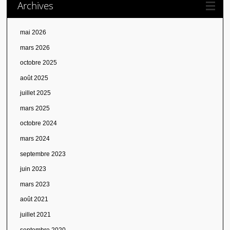
Archives
mai 2026
mars 2026
octobre 2025
août 2025
juillet 2025
mars 2025
octobre 2024
mars 2024
septembre 2023
juin 2023
mars 2023
août 2021
juillet 2021
septembre 2020