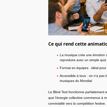
Ce qui rend cette animati
La musique crée une émotion co
reproduire avec un simple quiz
Format en équipes : idéal pour c
Accessible à tous : on n’a pas 
musiques du Mondial
Le Blind Test fonctionne parfaitement 
que l’énergie collective commence à m
convivialité vers la compétition festive.