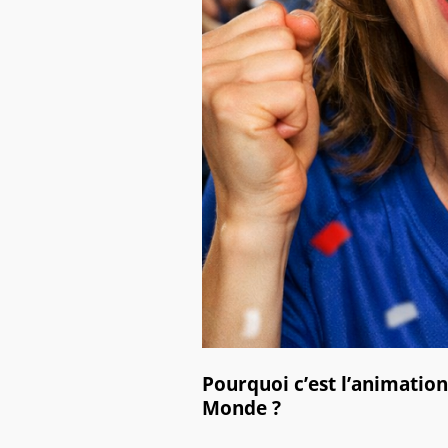
Pourquoi c’est l’animati
Monde ?