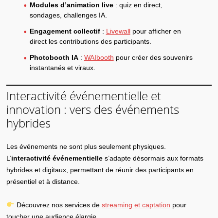
Modules d’animation live
: quiz en direct,
sondages, challenges IA.
Engagement collectif
:
Livewall
pour afficher en
direct les contributions des participants.
Photobooth IA
:
WAIbooth
pour créer des souvenirs
instantanés et viraux.
Interactivité événementielle et
innovation : vers des événements
hybrides
Les événements ne sont plus seulement physiques.
L’
interactivité événementielle
s’adapte désormais aux formats
hybrides et digitaux, permettant de réunir des participants en
présentiel et à distance.
Découvrez nos services de
streaming et captation
pour
toucher une audience élargie.