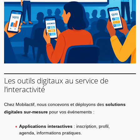
Les outils digitaux au service de
l’interactivité
Chez Mobilactif, nous concevons et déployons des
solutions
digitales sur-mesure
pour vos événements :
Applications interactives
: inscription, profil,
agenda, informations pratiques.