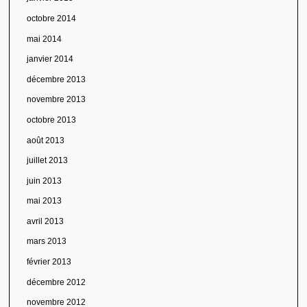
octobre 2014
mai 2014
janvier 2014
décembre 2013
novembre 2013
octobre 2013
août 2013
juillet 2013
juin 2013
mai 2013
avril 2013
mars 2013
février 2013
décembre 2012
novembre 2012