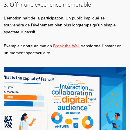
3. Offrir une expérience mémorable
L’émotion naît de la participation. Un public impliqué se
souviendra de l’événement bien plus longtemps qu’un simple
spectateur passif.
Exemple : notre animation
Break the Wall
transforme l’instant en
un moment spectaculaire.