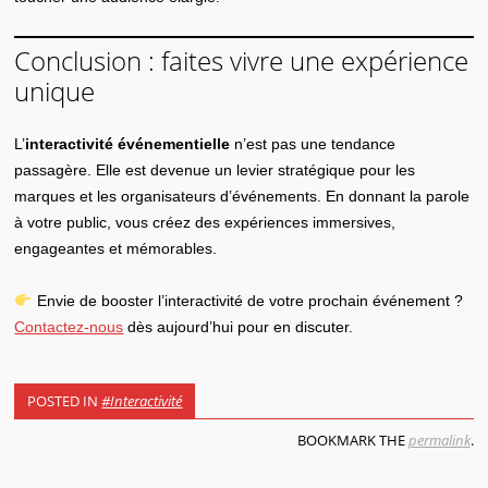
Conclusion : faites vivre une expérience
unique
L’
interactivité événementielle
n’est pas une tendance
passagère. Elle est devenue un levier stratégique pour les
marques et les organisateurs d’événements. En donnant la parole
à votre public, vous créez des expériences immersives,
engageantes et mémorables.
Envie de booster l’interactivité de votre prochain événement ?
Contactez-nous
dès aujourd’hui pour en discuter.
POSTED IN
#Interactivité
BOOKMARK THE
permalink
.