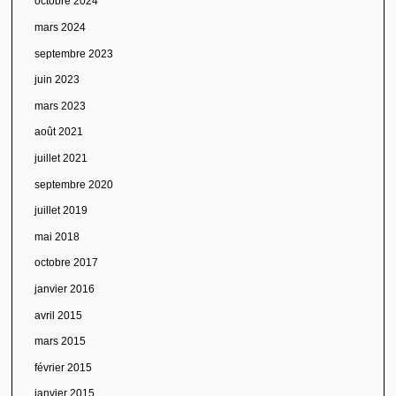
octobre 2024
mars 2024
septembre 2023
juin 2023
mars 2023
août 2021
juillet 2021
septembre 2020
juillet 2019
mai 2018
octobre 2017
janvier 2016
avril 2015
mars 2015
février 2015
janvier 2015