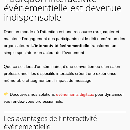
événementielle est devenue
indispensable
Dans un monde où l’attention est une ressource rare, capter et
maintenir l’engagement des participants est le défi numéro un des
organisateurs.
L’interactivité événementielle
transforme un
simple spectateur en acteur de l’événement.
Que ce soit lors d’un séminaire, d’une convention ou d’un salon
professionnel, les dispositifs interactifs créent une expérience
mémorable et augmentent l’impact du message.
Découvrez nos solutions
événements digitaux
pour dynamiser
vos rendez-vous professionnels.
Les avantages de l’interactivité
événementielle