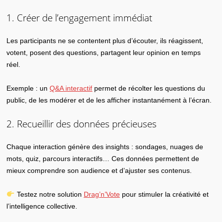
1. Créer de l’engagement immédiat
Les participants ne se contentent plus d’écouter, ils réagissent,
votent, posent des questions, partagent leur opinion en temps
réel.
Exemple : un
Q&A interactif
permet de récolter les questions du
public, de les modérer et de les afficher instantanément à l’écran.
2. Recueillir des données précieuses
Chaque interaction génère des insights : sondages, nuages de
mots, quiz, parcours interactifs… Ces données permettent de
mieux comprendre son audience et d’ajuster ses contenus.
Testez notre solution
Drag’n’Vote
pour stimuler la créativité et
l’intelligence collective.