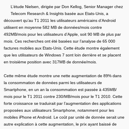
L’étude Nielsen, dirigée par Don Kellog, Senior Manager chez
Telecom Research & Insights basée aux Etats-Unis, a
découvert qu’au T1 2011 les utilisateurs américains d’Android
utilisent en moyenne 582 MB de données/mois contre
492MB/mois pour les utilisateurs d’Apple, soit 90 MB de plus par
mois. Ces recherches ont été basées sur l’analyse de 65 000
factures mobiles aux Etats-Unis. Cette étude montre également
que les utilisateurs de Windows 7 sont loin derrière et se placent
en troisième position avec 317MB de donnée/mois.
Cette même étude montre une nette augmentation de 89% dans
la consommation de données parmi les utilisateurs de
Smartphone, en un an la consommation est passée à 435MB/
mois pour le T1 2011 contre 230/MB/mois pour le T1 2010. Cette
forte croissance se traduirait par l’augmentation des applications
proposées aux utilisateurs Smartphone, notamment pour les
mobiles iPhone et Android. Le coût par unité de donnée serait une
autre explication à cette augmentation, le prix ayant baissé de