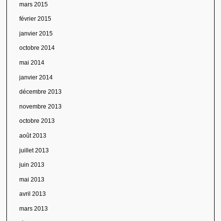
mars 2015
février 2015
janvier 2015
octobre 2014
mai 2014
janvier 2014
décembre 2013
novembre 2013
octobre 2013
août 2013
juillet 2013
juin 2013
mai 2013
avril 2013
mars 2013