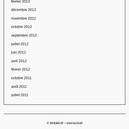
février 2013
décembre 2012
novembre 2012
octobre 2012
septembre 2012
juillet 2012
juin 2012
avril 2012
février 2012
octobre 2011
août 2011
juillet 2011
© MobilActif – Interactivité