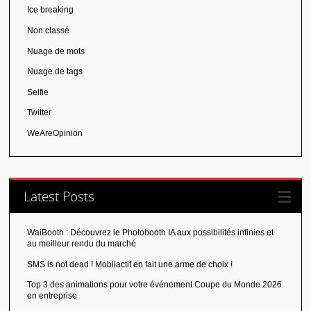
Ice breaking
Non classé
Nuage de mots
Nuage de tags
Selfie
Twitter
WeAreOpinion
Latest Posts
WaiBooth : Découvrez le Photobooth IA aux possibilités infinies et
au meilleur rendu du marché
SMS is not dead ! Mobilactif en fait une arme de choix !
Top 3 des animations pour votre événement Coupe du Monde 2026
en entreprise