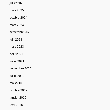
juillet 2025
mars 2025
octobre 2024
mars 2024
septembre 2023
juin 2023
mars 2023
août 2021
juillet 2021
septembre 2020
juillet 2019
mai 2018
octobre 2017
janvier 2016
avril 2015