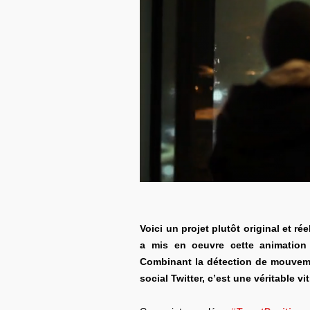
Voici un projet plutôt original et r
a mis en oeuvre cette animation 
Combinant la détection de mouveme
social Twitter, c’est une véritable vi