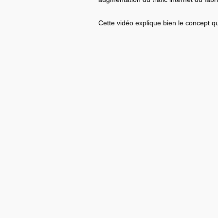
Cette vidéo explique bien le concept qu