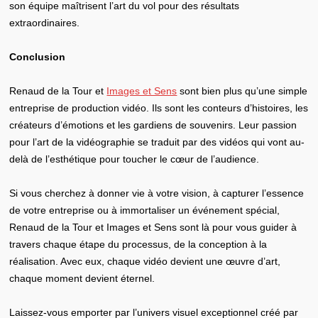
son équipe maîtrisent l’art du vol pour des résultats
extraordinaires.
Conclusion
Renaud de la Tour et
Images et Sens
sont bien plus qu’une simple
entreprise de production vidéo. Ils sont les conteurs d’histoires, les
créateurs d’émotions et les gardiens de souvenirs. Leur passion
pour l’art de la vidéographie se traduit par des vidéos qui vont au-
delà de l’esthétique pour toucher le cœur de l’audience.
Si vous cherchez à donner vie à votre vision, à capturer l’essence
de votre entreprise ou à immortaliser un événement spécial,
Renaud de la Tour et Images et Sens sont là pour vous guider à
travers chaque étape du processus, de la conception à la
réalisation. Avec eux, chaque vidéo devient une œuvre d’art,
chaque moment devient éternel.
Laissez-vous emporter par l’univers visuel exceptionnel créé par