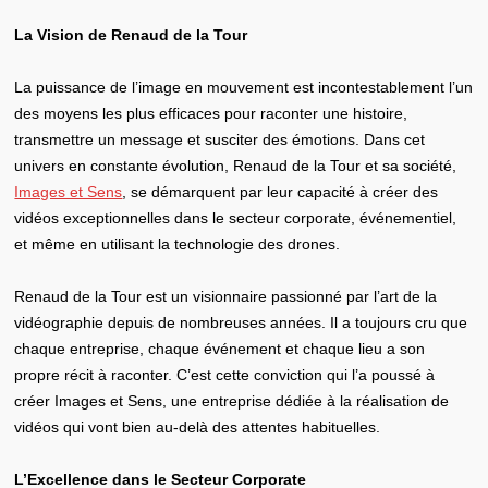
La Vision de Renaud de la Tour
La puissance de l’image en mouvement est incontestablement l’un
des moyens les plus efficaces pour raconter une histoire,
transmettre un message et susciter des émotions. Dans cet
univers en constante évolution, Renaud de la Tour et sa société,
Images et Sens
, se démarquent par leur capacité à créer des
vidéos exceptionnelles dans le secteur corporate, événementiel,
et même en utilisant la technologie des drones.
Renaud de la Tour est un visionnaire passionné par l’art de la
vidéographie depuis de nombreuses années. Il a toujours cru que
chaque entreprise, chaque événement et chaque lieu a son
propre récit à raconter. C’est cette conviction qui l’a poussé à
créer Images et Sens, une entreprise dédiée à la réalisation de
vidéos qui vont bien au-delà des attentes habituelles.
L’Excellence dans le Secteur Corporate