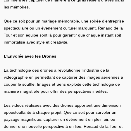
comment les capturer de manière à ce qu’ils restent gravés dans
les mémoires.
Que ce soit pour un mariage mémorable, une soirée d’entreprise
spectaculaire ou un événement culturel marquant, Renaud de la
Tour et son équipe sont là pour garantir que chaque instant soit
immortalisé avec style et créativité.
L’Envolée avec les Drones
La technologie des drones a révolutionné l’industrie de la
vidéographie en permettant de capturer des images aériennes à
couper le souffle. Images et Sens exploite cette technologie de
manière magistrale pour offrir des perspectives inédites.
Les vidéos réalisées avec des drones apportent une dimension
époustouflante à chaque projet. Que ce soit pour survoler un
paysage magnifique, capturer un événement en plein air, ou
donner une nouvelle perspective à un lieu, Renaud de la Tour et