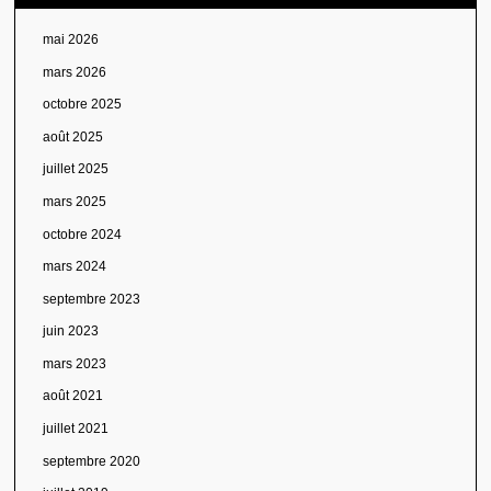
mai 2026
mars 2026
octobre 2025
août 2025
juillet 2025
mars 2025
octobre 2024
mars 2024
septembre 2023
juin 2023
mars 2023
août 2021
juillet 2021
septembre 2020