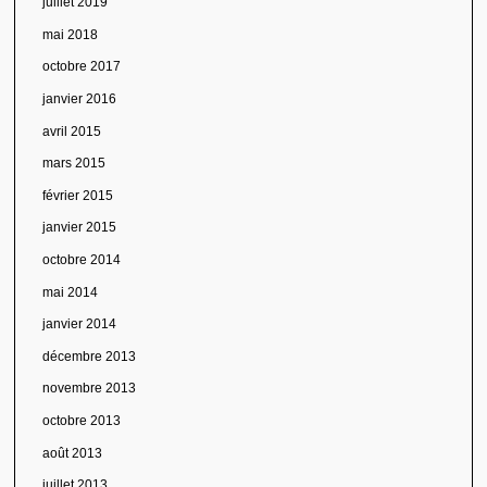
juillet 2019
mai 2018
octobre 2017
janvier 2016
avril 2015
mars 2015
février 2015
janvier 2015
octobre 2014
mai 2014
janvier 2014
décembre 2013
novembre 2013
octobre 2013
août 2013
juillet 2013