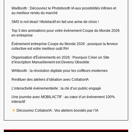
WaiBooth : Découvrez le Photobooth IA aux possibilités infinies et
au meilleur rendu du marché
SMS is not dead ! Mobilactif en fait une arme de choix !
Top 3 des animations pour votre événement Coupe du Monde 2026
en entreprise
Événement entreprise Coupe du Monde 2026 : pourquoi la ferveur
collective est votre meilleur outil RH
Organisation d'Événements en 2026 : Pourquoi Créer un Site
d’Inscription Manuellement est Devenu Obsolète
WAIbooth : la révolution digitale pour les coiffeurs modernes
Restituer des ateliers d’idéation avec CollaborIA
L’interactivité événementielle : la clé d’un public engagé
Une journée avec MOBILACTIF : au cœur d’un événement 100%
interactif
Découvrez CollaborIA : Vos ateliers boostés par l’IA