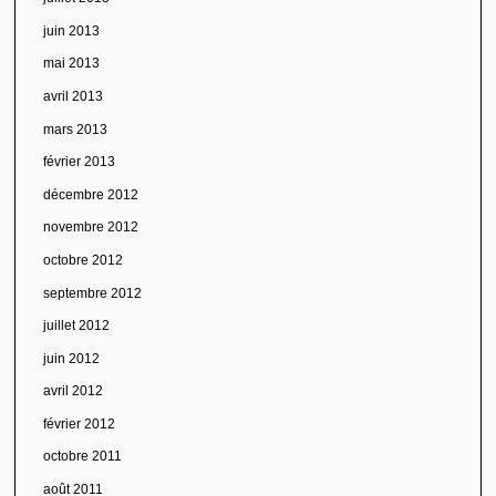
juin 2013
mai 2013
avril 2013
mars 2013
février 2013
décembre 2012
novembre 2012
octobre 2012
septembre 2012
juillet 2012
juin 2012
avril 2012
février 2012
octobre 2011
août 2011