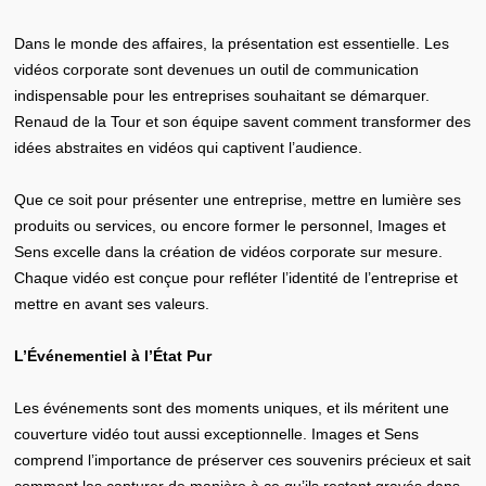
Dans le monde des affaires, la présentation est essentielle. Les
vidéos corporate sont devenues un outil de communication
indispensable pour les entreprises souhaitant se démarquer.
Renaud de la Tour et son équipe savent comment transformer des
idées abstraites en vidéos qui captivent l’audience.
Que ce soit pour présenter une entreprise, mettre en lumière ses
produits ou services, ou encore former le personnel, Images et
Sens excelle dans la création de vidéos corporate sur mesure.
Chaque vidéo est conçue pour refléter l’identité de l’entreprise et
mettre en avant ses valeurs.
L’Événementiel à l’État Pur
Les événements sont des moments uniques, et ils méritent une
couverture vidéo tout aussi exceptionnelle. Images et Sens
comprend l’importance de préserver ces souvenirs précieux et sait