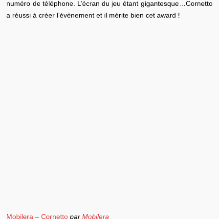
numéro de téléphone. L’écran du jeu étant gigantesque…Cornetto
a réussi à créer l’évènement et il mérite bien cet award !
Mobilera – Cornetto
par
Mobilera