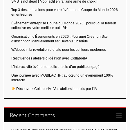
SMS is not dead ! Mobilactif en fait une arme de choix !
Top 3 des animations pour votre événement Coupe du Monde 2026
en entreprise
Événement entreprise Coupe du Monde 2026 : pourquoi la ferveur
collective est votre meilleur outil RH
Organisation d'Événements en 2026 : Pourquoi Créer un Site
d’Inscription Manuellement est Devenu Obsolète
WAIbooth : la révolution digitale pour les coiffeurs modernes
Restituer des ateliers d’idéation avec CollaborIA
L’interactivité événementielle : la clé d’un public engagé
Une journée avec MOBILACTIF : au cœur d’un événement 100%
interactif
Découvrez CollaborIA : Vos ateliers boostés par l’IA
Recent Comments