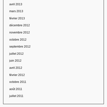
avril 2013
mars 2013
février 2013
décembre 2012
novembre 2012
octobre 2012
septembre 2012
juillet 2012
juin 2012
avril 2012
février 2012
octobre 2011
août 2011
juillet 2011