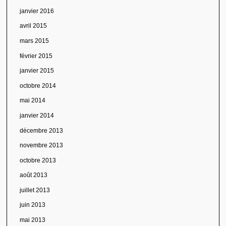
janvier 2016
avril 2015
mars 2015
février 2015
janvier 2015
octobre 2014
mai 2014
janvier 2014
décembre 2013
novembre 2013
octobre 2013
août 2013
juillet 2013
juin 2013
mai 2013