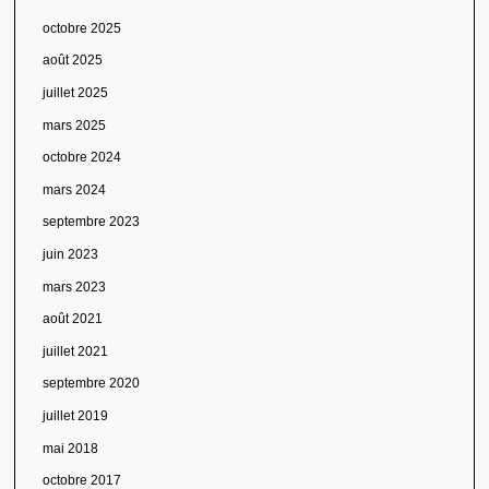
octobre 2025
août 2025
juillet 2025
mars 2025
octobre 2024
mars 2024
septembre 2023
juin 2023
mars 2023
août 2021
juillet 2021
septembre 2020
juillet 2019
mai 2018
octobre 2017