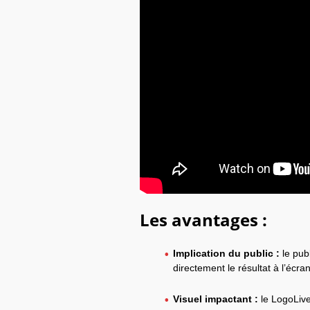
Les avantages :
Implication du public :
le pub
directement le résultat à l’écran
Visuel impactant :
le LogoLiv