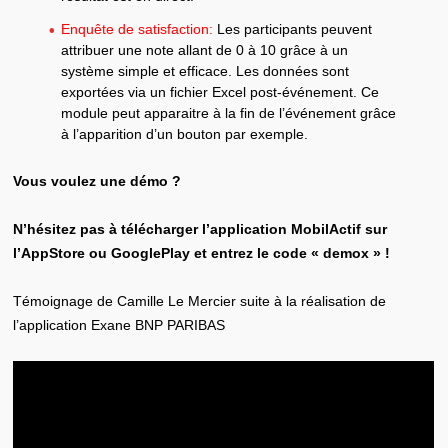
Enquête de satisfaction:
Les participants peuvent
attribuer une note allant de 0 à 10 grâce à un
système simple et efficace. Les données sont
exportées via un fichier Excel post-événement. Ce
module peut apparaitre à la fin de l’événement grâce
à l’apparition d’un bouton par exemple.
Vous voulez une démo ?
N’hésitez pas à télécharger l’application MobilActif sur
l’AppStore ou GooglePlay et entrez le code « demox » !
Témoignage de Camille Le Mercier suite à la réalisation de
l’application Exane BNP PARIBAS