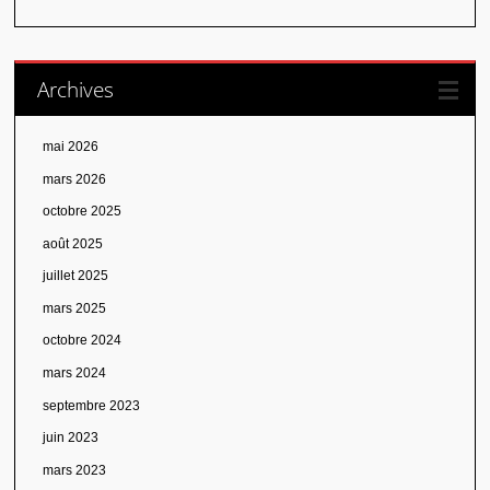
Archives
mai 2026
mars 2026
octobre 2025
août 2025
juillet 2025
mars 2025
octobre 2024
mars 2024
septembre 2023
juin 2023
mars 2023