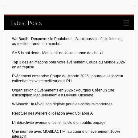
Latest Posts
WaiBooth : Découvrez le Photobooth IA aux possibilités infinies et
au meilleur rendu du marché
SMS is not dead ! Mobilactif en fait une arme de choix !
Top 3 des animations pour votre événement Coupe du Monde 2026
en entreprise
Événement entreprise Coupe du Monde 2026 : pourquoi la ferveur
collective est votre meilleur outil RH
Organisation d'Événements en 2026 : Pourquoi Créer un Site
d’Inscription Manuellement est Devenu Obsolète
WAIbooth : la révolution digitale pour les coiffeurs modernes
Restituer des ateliers d’idéation avec CollaborIA
L’interactivité événementielle : la clé d’un public engagé
Une journée avec MOBILACTIF : au cœur d’un événement 100%
interactif