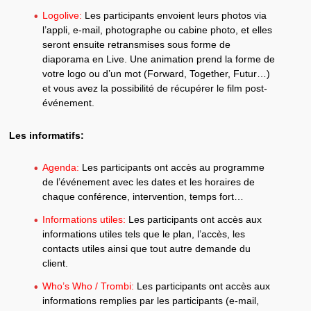
Logolive:
Les participants envoient leurs photos via
l’appli, e-mail, photographe ou cabine photo, et elles
seront ensuite retransmises sous forme de
diaporama en Live. Une animation prend la forme de
votre logo ou d’un mot (Forward, Together, Futur…)
et vous avez la possibilité de récupérer le film post-
événement.
Les informatifs:
Agenda:
Les participants ont accès au programme
de l’événement avec les dates et les horaires de
chaque conférence, intervention, temps fort…
Informations utiles:
Les participants ont accès aux
informations utiles tels que le plan, l’accès, les
contacts utiles ainsi que tout autre demande du
client.
Who’s Who / Trombi:
Les participants ont accès aux
informations remplies par les participants (e-mail,