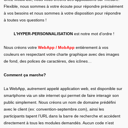
Flexible, nous sommes à votre écoute pour répondre précisément
à vos besoins et nous sommes à votre disposition pour répondre
à toutes vos questions !
L’HYPER-PERSONNALISATION
est notre mot d’ordre !
Nous créons votre
WebApp / MobApp
entièrement à vos
couleurs en respectant votre charte graphique avec des images
de fond, des polices de caractères, des icônes…
Comment ça marche?
La WebApp, autrement appelé application web, est disponible sur
smartphone via un site internet qui permet de faire interagir son
public simplement. Nous créons un nom de domaine prédéfini
avec le client (ex: convention-septembre.com), ainsi les
participants tapent l’URL dans la barre de recherche et accèdent
directement à tous les modules demandés. Aucun code n’est