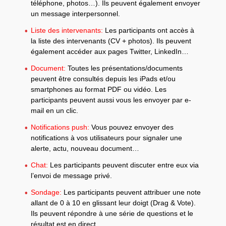
téléphone, photos…). Ils peuvent également envoyer
un message interpersonnel.
Liste des intervenants:
Les participants ont accès à
la liste des intervenants (CV + photos). Ils peuvent
également accéder aux pages Twitter, LinkedIn…
Document:
Toutes les présentations/documents
peuvent être consultés depuis les iPads et/ou
smartphones au format PDF ou vidéo. Les
participants peuvent aussi vous les envoyer par e-
mail en un clic.
Notifications push:
Vous pouvez envoyer des
notifications à vos utilisateurs pour signaler une
alerte, actu, nouveau document…
Chat:
Les participants peuvent discuter entre eux via
l’envoi de message privé.
Sondage:
Les participants peuvent attribuer une note
allant de 0 à 10 en glissant leur doigt (Drag & Vote).
Ils peuvent répondre à une série de questions et le
résultat est en direct.