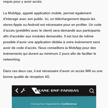
requis pour y avoir accès.
La MobApp, appelé application mobile, permet également
d’interagir avec son public. Ici, un téléchargement depuis les
stores Apple ou Android est nécessaire pour en profiter. Un code
d’accès (prédéfini avec le client) sera demandé aux participants
afin d’accéder aux modules demandés. Il est tout de même
possible d’avoir une application dédiée à votre événement sans
avoir de code d’accès. Nous conseillons la MobApp pour des
événements qui durent au minimum 2 jours afin de faciliter le
networking.
Dans ces deux cas, il est nécessaire d’avoir un accès Wifi ou une
bonne qualité de réception 4G.