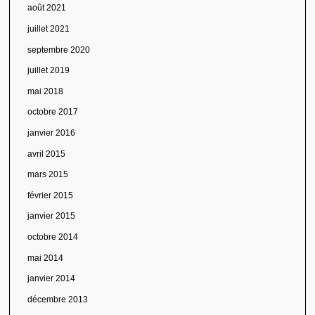
août 2021
juillet 2021
septembre 2020
juillet 2019
mai 2018
octobre 2017
janvier 2016
avril 2015
mars 2015
février 2015
janvier 2015
octobre 2014
mai 2014
janvier 2014
décembre 2013