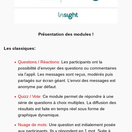
Présentation des modules !
Les classiques:
Questions / Réactions:
Les participants ont la
possibilité d’envoyer des questions ou commentaires
via l’appli. Les messages sont reçus, modérés puis
partagés sur écran géant. L’envoi des messages est
anonyme par défaut.
Quizz / Vote:
Ce module permet de répondre à une
série de questions à choix multiples. La diffusion des
résultats est faite en temps réel sous forme de
graphique dynamique.
Nuage de mots:
Une question est initialement posée
aux participants. Ils y répondent en 1 mot. Suite à