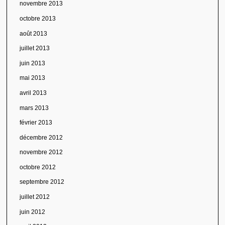
novembre 2013
octobre 2013
août 2013
juillet 2013
juin 2013
mai 2013
avril 2013
mars 2013
février 2013
décembre 2012
novembre 2012
octobre 2012
septembre 2012
juillet 2012
juin 2012