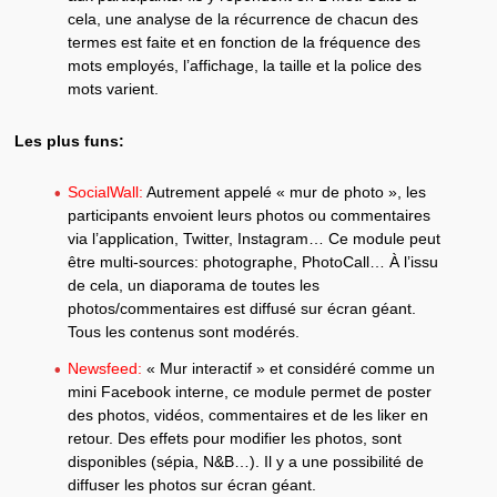
cela, une analyse de la récurrence de chacun des
termes est faite et en fonction de la fréquence des
mots employés, l’affichage, la taille et la police des
mots varient.
Les plus funs:
SocialWall:
Autrement appelé « mur de photo », les
participants envoient leurs photos ou commentaires
via l’application, Twitter, Instagram… Ce module peut
être multi-sources: photographe, PhotoCall… À l’issu
de cela, un diaporama de toutes les
photos/commentaires est diffusé sur écran géant.
Tous les contenus sont modérés.
Newsfeed:
« Mur interactif » et considéré comme un
mini Facebook interne, ce module permet de poster
des photos, vidéos, commentaires et de les liker en
retour. Des effets pour modifier les photos, sont
disponibles (sépia, N&B…). Il y a une possibilité de
diffuser les photos sur écran géant.