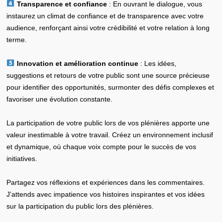
Transparence et confiance
: En ouvrant le dialogue, vous
instaurez un climat de confiance et de transparence avec votre
audience, renforçant ainsi votre crédibilité et votre relation à long
terme.
Innovation et amélioration continue
: Les idées,
suggestions et retours de votre public sont une source précieuse
pour identifier des opportunités, surmonter des défis complexes et
favoriser une évolution constante.
La participation de votre public lors de vos plénières apporte une
valeur inestimable à votre travail. Créez un environnement inclusif
et dynamique, où chaque voix compte pour le succès de vos
initiatives.
Partagez vos réflexions et expériences dans les commentaires.
J’attends avec impatience vos histoires inspirantes et vos idées
sur la participation du public lors des plénières.