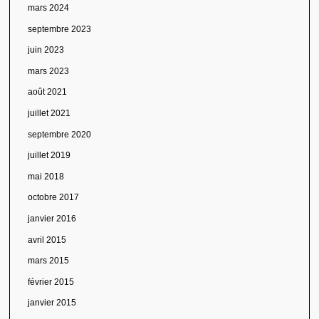
mars 2024
septembre 2023
juin 2023
mars 2023
août 2021
juillet 2021
septembre 2020
juillet 2019
mai 2018
octobre 2017
janvier 2016
avril 2015
mars 2015
février 2015
janvier 2015