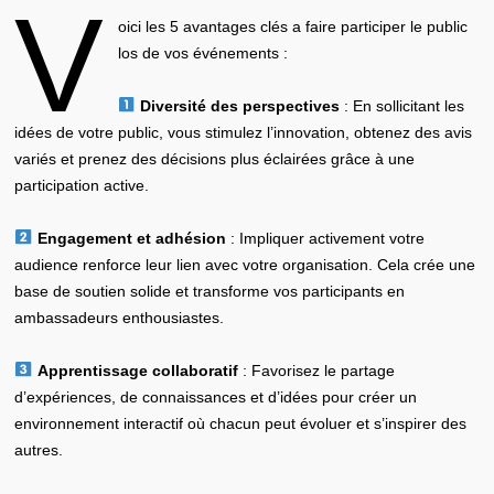
V
oici les 5 avantages clés a faire participer le public
los de vos événements :
Diversité des perspectives
: En sollicitant les
idées de votre public, vous stimulez l’innovation, obtenez des avis
variés et prenez des décisions plus éclairées grâce à une
participation active.
Engagement et adhésion
: Impliquer activement votre
audience renforce leur lien avec votre organisation. Cela crée une
base de soutien solide et transforme vos participants en
ambassadeurs enthousiastes.
Apprentissage collaboratif
: Favorisez le partage
d’expériences, de connaissances et d’idées pour créer un
environnement interactif où chacun peut évoluer et s’inspirer des
autres.