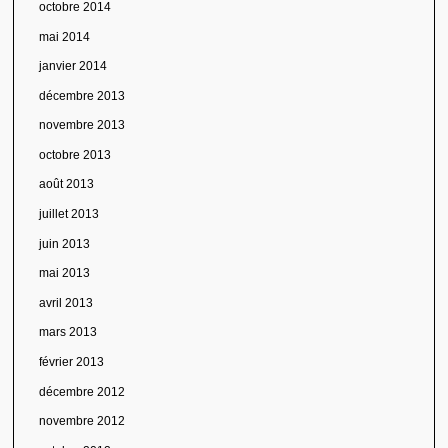
octobre 2014
mai 2014
janvier 2014
décembre 2013
novembre 2013
octobre 2013
août 2013
juillet 2013
juin 2013
mai 2013
avril 2013
mars 2013
février 2013
décembre 2012
novembre 2012