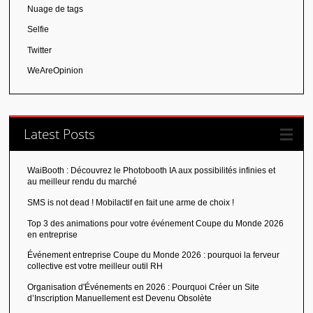
Nuage de tags
Selfie
Twitter
WeAreOpinion
Latest Posts
WaiBooth : Découvrez le Photobooth IA aux possibilités infinies et
au meilleur rendu du marché
SMS is not dead ! Mobilactif en fait une arme de choix !
Top 3 des animations pour votre événement Coupe du Monde 2026
en entreprise
Événement entreprise Coupe du Monde 2026 : pourquoi la ferveur
collective est votre meilleur outil RH
Organisation d'Événements en 2026 : Pourquoi Créer un Site
d’Inscription Manuellement est Devenu Obsolète