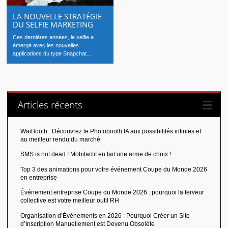
LA NOUVELLE STRATÉGIE
DU SELFIE MARKETING
Ces dernières années, le selfie a
émergé avec les nouvelles
applications du type Snapchat...
Articles récents
WaiBooth : Découvrez le Photobooth IA aux possibilités infinies et
au meilleur rendu du marché
SMS is not dead ! Mobilactif en fait une arme de choix !
Top 3 des animations pour votre événement Coupe du Monde 2026
en entreprise
Événement entreprise Coupe du Monde 2026 : pourquoi la ferveur
collective est votre meilleur outil RH
Organisation d’Événements en 2026 : Pourquoi Créer un Site
d’Inscription Manuellement est Devenu Obsolète