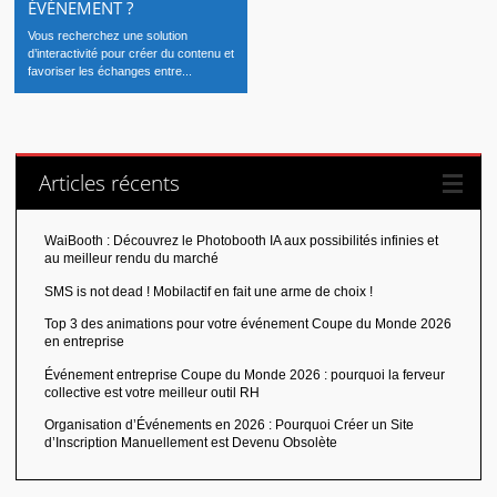
ÉVÉNEMENT ?
Vous recherchez une solution
d’interactivité pour créer du contenu et
favoriser les échanges entre...
Articles récents
WaiBooth : Découvrez le Photobooth IA aux possibilités infinies et
au meilleur rendu du marché
SMS is not dead ! Mobilactif en fait une arme de choix !
Top 3 des animations pour votre événement Coupe du Monde 2026
en entreprise
Événement entreprise Coupe du Monde 2026 : pourquoi la ferveur
collective est votre meilleur outil RH
Organisation d’Événements en 2026 : Pourquoi Créer un Site
d’Inscription Manuellement est Devenu Obsolète